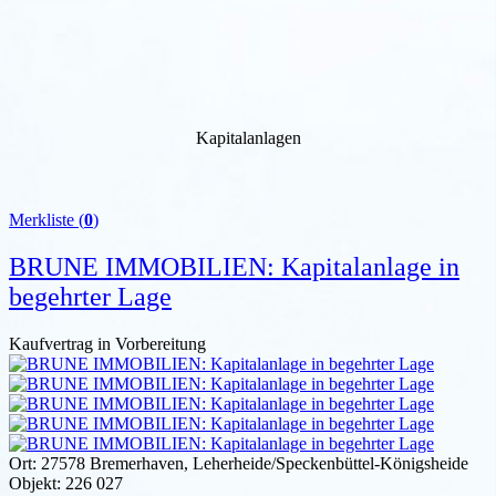
Kapitalanlagen
Merkliste (
0
)
BRUNE IMMOBILIEN: Kapitalanlage in
begehrter Lage
Kaufvertrag in Vorbereitung
Ort:
27578 Bremerhaven, Leherheide/Speckenbüttel-Königsheide
Objekt:
226 027