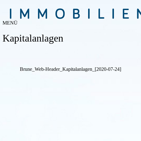
MENÜ
Kapitalanlagen
Brune_Web-Header_Kapitalanlagen_[2020-07-24]