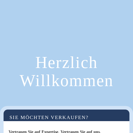
Herzlich
Willkommen
SIE MÖCHTEN VERKAUFEN?
Vertrauen Sie auf Expertise. Vertrauen Sie auf uns.