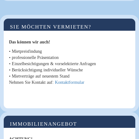
SIE MÖCHTEN VERMIETEN?
Das können wir auch!
• Mietpreisfindung
• professionelle Präsentation
• Einzelbesichtigungen &
vorselektierte Anfragen
• Berücksichtigung individueller Wünsche
• Mietverträge auf neuestem Stand
Nehmen Sie Kontakt auf:
Kontaktformular
IMMOBILIENANGEBOT