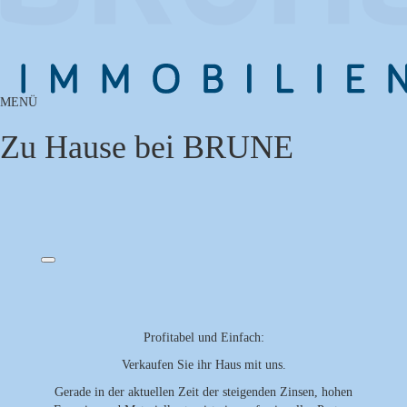
MENÜ
Zu Hause bei BRUNE
Profitabel und Einfach:
Verkaufen Sie ihr Haus mit uns.
Gerade in der aktuellen Zeit der steigenden Zinsen, hohen