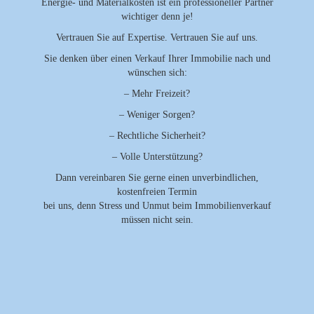
Energie- und Materialkosten ist ein professioneller Partner
wichtiger denn je!
Vertrauen Sie auf Expertise. Vertrauen Sie auf uns.
Sie denken über einen Verkauf Ihrer Immobilie nach und
wünschen sich:
– Mehr Freizeit?
– Weniger Sorgen?
– Rechtliche Sicherheit?
– Volle Unterstützung?
Dann vereinbaren Sie gerne einen unverbindlichen,
kostenfreien Termin
bei uns, denn Stress und Unmut beim Immobilienverkauf
müssen nicht sein.