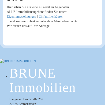
ACHTUNG!
Hier sehen Sie nur eine Auswahl an Angeboten.
ALLE Immobilienangebote finden Sie unter:
Eigentumswohnungen
|
Einfamilienhäuser
…und weitere Rubriken unter dem Menü oben rechts.
Wir freuen uns auf Ihre Anfrage!
BRUNE
Immobilien
Langener Landstraße 267
27578 Bremerhaven