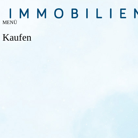
MENÜ
Kaufen