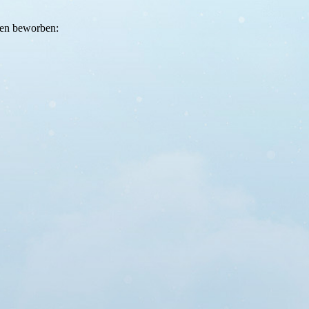
len beworben: