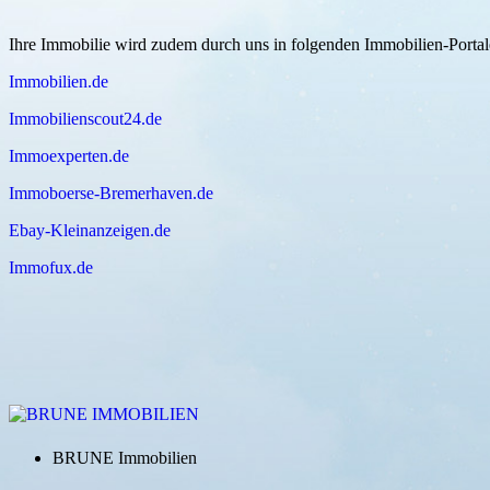
Ihre Immobilie wird zudem durch uns in folgenden Immobilien-Porta
Immobilien.de
Immobilienscout24.de
Immoexperten.de
Immoboerse-Bremerhaven.de
Ebay-Kleinanzeigen.de
Immofux.de
BRUNE Immobilien