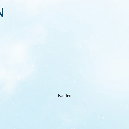
Kaufen