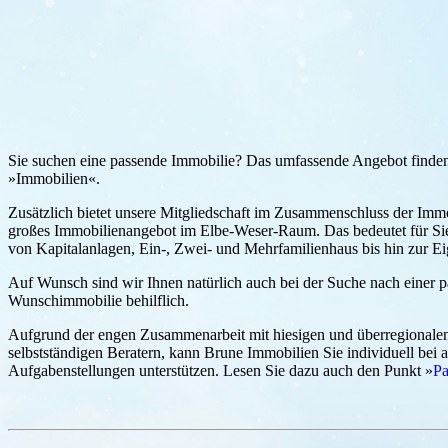
Sie suchen eine passende Immobilie? Das umfassende Angebot finde
»Immobilien«.
Zusätzlich bietet unsere Mitgliedschaft im Zusammenschluss der Imm
großes Immobilienangebot im Elbe-Weser-Raum. Das bedeutet für Si
von Kapitalanlagen, Ein-, Zwei- und Mehrfamilienhaus bis hin zur 
Auf Wunsch sind wir Ihnen natürlich auch bei der Suche nach einer p
Wunschimmobilie behilflich.
Aufgrund der engen Zusammenarbeit mit hiesigen und überregionalen 
selbstständigen Beratern, kann Brune Immobilien Sie individuell bei 
Aufgabenstellungen unterstützen. Lesen Sie dazu auch den Punkt »
Pa