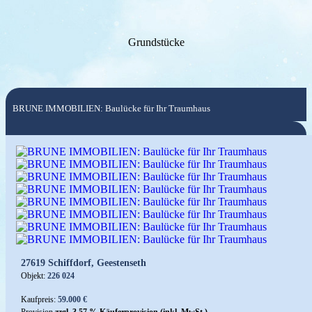
Grundstücke
BRUNE IMMOBILIEN: Baulücke für Ihr Traumhaus
27619 Schiffdorf, Geestenseth
Objekt:
226 024
Kaufpreis:
59.000 €