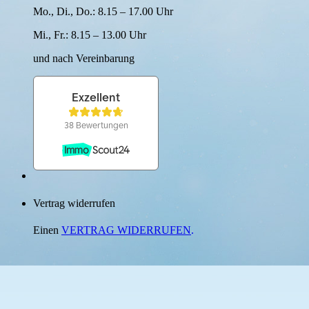
Mo., Di., Do.: 8.15 – 17.00 Uhr
Mi., Fr.: 8.15 – 13.00 Uhr
und nach Verein­barung
Vertrag widerrufen
Einen
VERTRAG WIDERRUFEN
.