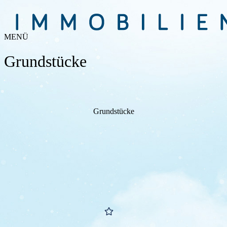
MENÜ
Grundstücke
Grund­stücke