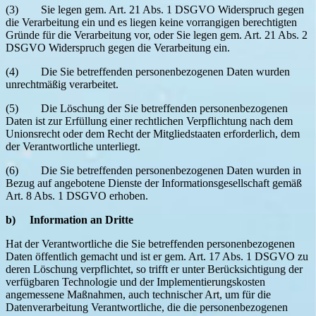
(3) Sie legen gem. Art. 21 Abs. 1 DSGVO Widerspruch gegen
die Verarbeitung ein und es liegen keine vorrangigen berechtigten
Gründe für die Verarbeitung vor, oder Sie legen gem. Art. 21 Abs. 2
DSGVO Widerspruch gegen die Verarbeitung ein.
(4) Die Sie betreffenden personenbezogenen Daten wurden
unrechtmäßig verarbeitet.
(5) Die Löschung der Sie betreffenden personenbezogenen
Daten ist zur Erfüllung einer rechtlichen Verpflichtung nach dem
Unionsrecht oder dem Recht der Mitgliedstaaten erforderlich, dem
der Verantwortliche unterliegt.
(6) Die Sie betreffenden personenbezogenen Daten wurden in
Bezug auf angebotene Dienste der Informationsgesellschaft gemäß
Art. 8 Abs. 1 DSGVO erhoben.
b) Information an Dritte
Hat der Verantwortliche die Sie betreffenden personenbezogenen
Daten öffentlich gemacht und ist er gem. Art. 17 Abs. 1 DSGVO zu
deren Löschung verpflichtet, so trifft er unter Berücksichtigung der
verfügbaren Technologie und der Implementierungskosten
angemessene Maßnahmen, auch technischer Art, um für die
Datenverarbeitung Verantwortliche, die die personenbezogenen