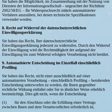
Sie haben die Möglichkeit, im Zusammenhang mit der Nutzung von
Diensten der Informationsgesellschaft – ungeachtet der Richtlinie
2002/58/EG – Ihr Widerspruchsrecht mittels automatisierter
Verfahren auszuüben, bei denen technische Spezifikationen
verwendet werden.
8. Recht auf Widerruf der datenschutzrechtlichen
Einwilligungserklärung
Sie haben das Recht, Ihre datenschutzrechtliche
Einwilligungserklärung jederzeit zu widerrufen. Durch den Widerruf
der Einwilligung wird die Rechtmäßigkeit der aufgrund der
Einwilligung bis zum Widerruf erfolgten Verarbeitung nicht berührt.
9. Automatisierte Entscheidung im Einzelfall einschließlich
Profiling
Sie haben das Recht, nicht einer ausschließlich auf einer
automatisierten Verarbeitung – einschließlich Profiling – beruhenden
Entscheidung unterworfen zu werden, die Ihnen gegenüber
rechtliche Wirkung entfaltet oder Sie in ähnlicher Weise erheblich
beeinträchtigt. Dies gilt nicht, wenn die Entscheidung
(1) für den Abschluss oder die Erfüllung eines Vertrags
zwischen Ihnen und dem Verantwortlichen erforderlich ist,