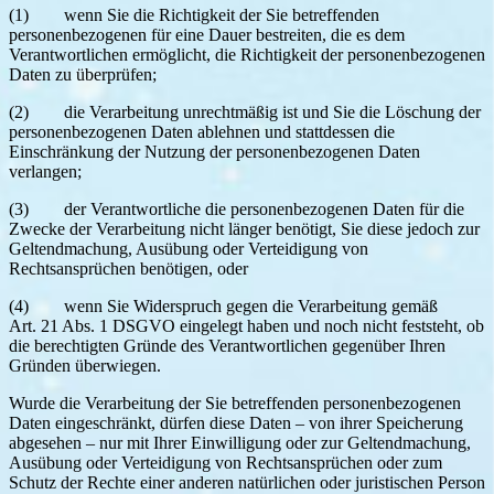
(1) wenn Sie die Richtigkeit der Sie betreffenden
personenbezogenen für eine Dauer bestreiten, die es dem
Verantwortlichen ermöglicht, die Richtigkeit der personenbezogenen
Daten zu überprüfen;
(2) die Verarbeitung unrechtmäßig ist und Sie die Löschung der
personenbezogenen Daten ablehnen und stattdessen die
Einschränkung der Nutzung der personenbezogenen Daten
verlangen;
(3) der Verantwortliche die personenbezogenen Daten für die
Zwecke der Verarbeitung nicht länger benötigt, Sie diese jedoch zur
Geltendmachung, Ausübung oder Verteidigung von
Rechtsansprüchen benötigen, oder
(4) wenn Sie Widerspruch gegen die Verarbeitung gemäß
Art. 21 Abs. 1 DSGVO eingelegt haben und noch nicht feststeht, ob
die berechtigten Gründe des Verantwortlichen gegenüber Ihren
Gründen überwiegen.
Wurde die Verarbeitung der Sie betreffenden personenbezogenen
Daten eingeschränkt, dürfen diese Daten – von ihrer Speicherung
abgesehen – nur mit Ihrer Einwilligung oder zur Geltendmachung,
Ausübung oder Verteidigung von Rechtsansprüchen oder zum
Schutz der Rechte einer anderen natürlichen oder juristischen Person