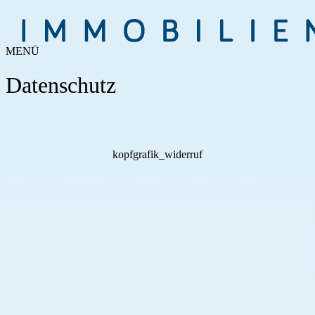
MENÜ
Datenschutz
kopfgrafik_widerruf