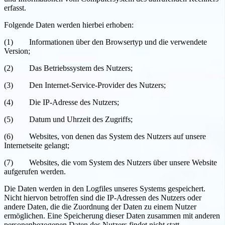
erfasst.
Folgende Daten werden hierbei erhoben:
(1) Informationen über den Browsertyp und die verwendete
Version;
(2) Das Betriebssystem des Nutzers;
(3) Den Internet-Service-Provider des Nutzers;
(4) Die IP-Adresse des Nutzers;
(5) Datum und Uhrzeit des Zugriffs;
(6) Websites, von denen das System des Nutzers auf unsere
Internetseite gelangt;
(7) Websites, die vom System des Nutzers über unsere Website
aufgerufen werden.
Die Daten werden in den Logfiles unseres Systems gespeichert.
Nicht hiervon betroffen sind die IP-Adressen des Nutzers oder
andere Daten, die die Zuordnung der Daten zu einem Nutzer
ermöglichen. Eine Speicherung dieser Daten zusammen mit anderen
personenbezogenen Daten des Nutzers findet nicht statt.