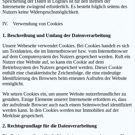
Speicherung der Daten in Logfiles ist für den Betrieb der
Internetseite zwingend erforderlich. Es besteht folglich seitens des
Nutzers keine Widerspruchsmöglichkeit.
IV. Verwendung von Cookies
1. Beschreibung und Umfang der Datenverarbeitung
Unsere Webeseite verwendet Cookies. Bei Cookies handelt es sich
um Textdateien, die im Internetbrowser bzw. vom Internetbrowser
auf dem Computersystem des Nutzers gespeichert werden. Ruft ein
Nutzer eine Website auf, so kann ein Cookie auf dem
Betriebssystem des Nutzers gespeichert werden. Dieser Cookie
enthält eine charakteristische Zeichenfolge, die eine eindeutige
Identifizierung des Browsers beim erneuten Aufrufen der Website
ermöglicht.
Wir setzen Cookies ein, um unsere Website nutzerfreundlicher zu
gestalten. Einige Elemente unserer Internetseite erfordern es, dass
der aufrufende Browser auch nach einem Seitenwechsel identifiziert
werden kann. In den Cookies werden nur Immobilien auf der
Merkliste gespeichert.
2. Rechtsgrundlage für die Datenverarbeitung