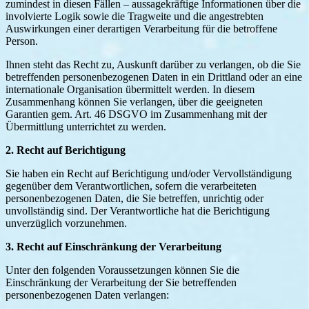
zumindest in diesen Fällen – aussagekräftige Informationen über die
involvierte Logik sowie die Tragweite und die angestrebten
Auswirkungen einer derartigen Verarbeitung für die betroffene
Person.
Ihnen steht das Recht zu, Auskunft darüber zu verlangen, ob die Sie
betreffenden personenbezogenen Daten in ein Drittland oder an eine
internationale Organisation übermittelt werden. In diesem
Zusammenhang können Sie verlangen, über die geeigneten
Garantien gem. Art. 46 DSGVO im Zusammenhang mit der
Übermittlung unterrichtet zu werden.
2. Recht auf Berichtigung
Sie haben ein Recht auf Berichtigung und/oder Vervollständigung
gegenüber dem Verantwortlichen, sofern die verarbeiteten
personenbezogenen Daten, die Sie betreffen, unrichtig oder
unvollständig sind. Der Verantwortliche hat die Berichtigung
unverzüglich vorzunehmen.
3. Recht auf Einschränkung der Verarbeitung
Unter den folgenden Voraussetzungen können Sie die
Einschränkung der Verarbeitung der Sie betreffenden
personenbezogenen Daten verlangen: