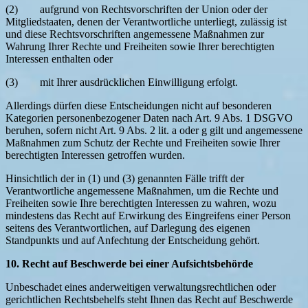
(2) aufgrund von Rechtsvorschriften der Union oder der
Mitgliedstaaten, denen der Verantwortliche unterliegt, zulässig ist
und diese Rechtsvorschriften angemessene Maßnahmen zur
Wahrung Ihrer Rechte und Freiheiten sowie Ihrer berechtigten
Interessen enthalten oder
(3) mit Ihrer ausdrücklichen Einwilligung erfolgt.
Allerdings dürfen diese Entscheidungen nicht auf besonderen
Kategorien personenbezogener Daten nach Art. 9 Abs. 1 DSGVO
beruhen, sofern nicht Art. 9 Abs. 2 lit. a oder g gilt und angemessene
Maßnahmen zum Schutz der Rechte und Freiheiten sowie Ihrer
berechtigten Interessen getroffen wurden.
Hinsichtlich der in (1) und (3) genannten Fälle trifft der
Verantwortliche angemessene Maßnahmen, um die Rechte und
Freiheiten sowie Ihre berechtigten Interessen zu wahren, wozu
mindestens das Recht auf Erwirkung des Eingreifens einer Person
seitens des Verantwortlichen, auf Darlegung des eigenen
Standpunkts und auf Anfechtung der Entscheidung gehört.
10. Recht auf Beschwerde bei einer Aufsichtsbehörde
Unbeschadet eines anderweitigen verwaltungsrechtlichen oder
gerichtlichen Rechtsbehelfs steht Ihnen das Recht auf Beschwerde