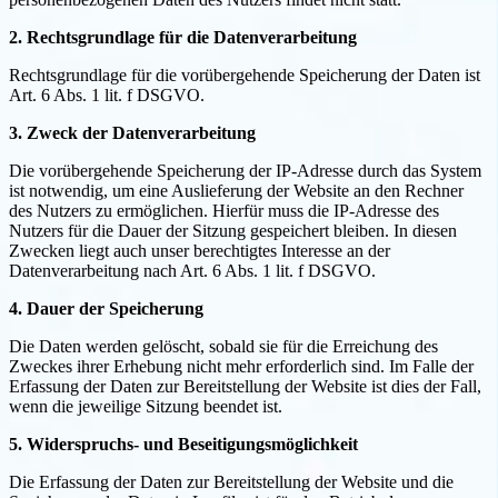
2. Rechtsgrundlage für die Datenverarbeitung
Rechtsgrundlage für die vorübergehende Speicherung der Daten ist
Art. 6 Abs. 1 lit. f DSGVO.
3. Zweck der Datenverarbeitung
Die vorübergehende Speicherung der IP-Adresse durch das System
ist notwendig, um eine Auslieferung der Website an den Rechner
des Nutzers zu ermöglichen. Hierfür muss die IP-Adresse des
Nutzers für die Dauer der Sitzung gespeichert bleiben. In diesen
Zwecken liegt auch unser berechtigtes Interesse an der
Datenverarbeitung nach Art. 6 Abs. 1 lit. f DSGVO.
4. Dauer der Speicherung
Die Daten werden gelöscht, sobald sie für die Erreichung des
Zweckes ihrer Erhebung nicht mehr erforderlich sind. Im Falle der
Erfassung der Daten zur Bereitstellung der Website ist dies der Fall,
wenn die jeweilige Sitzung beendet ist.
5. Widerspruchs- und Beseitigungsmöglichkeit
Die Erfassung der Daten zur Bereitstellung der Website und die