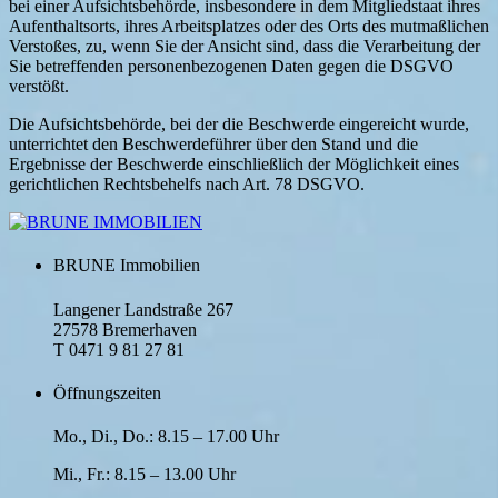
bei einer Aufsichtsbehörde, insbesondere in dem Mitgliedstaat ihres
Aufenthaltsorts, ihres Arbeitsplatzes oder des Orts des mutmaßlichen
Verstoßes, zu, wenn Sie der Ansicht sind, dass die Verarbeitung der
Sie betreffenden personenbezogenen Daten gegen die DSGVO
verstößt.
Die Aufsichtsbehörde, bei der die Beschwerde eingereicht wurde,
unterrichtet den Beschwerdeführer über den Stand und die
Ergebnisse der Beschwerde einschließlich der Möglichkeit eines
gerichtlichen Rechtsbehelfs nach Art. 78 DSGVO.
BRUNE Immobilien
Langener Landstraße 267
27578 Bremerhaven
T 0471 9 81 27 81
Öffnungszeiten
Mo., Di., Do.: 8.15 – 17.00 Uhr
Mi., Fr.: 8.15 – 13.00 Uhr