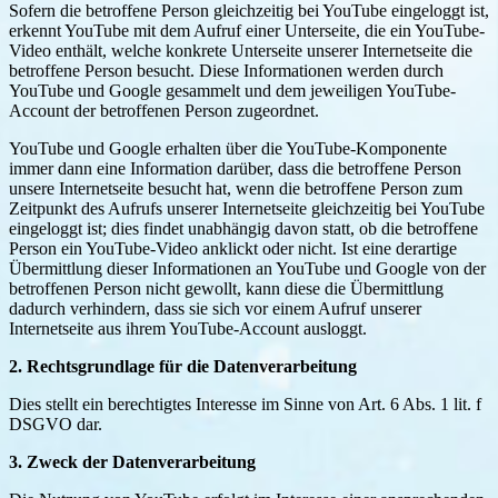
Sofern die betroffene Person gleichzeitig bei YouTube eingeloggt ist,
erkennt YouTube mit dem Aufruf einer Unterseite, die ein YouTube-
Video enthält, welche konkrete Unterseite unserer Internetseite die
betroffene Person besucht. Diese Informationen werden durch
YouTube und Google gesammelt und dem jeweiligen YouTube-
Account der betroffenen Person zugeordnet.
YouTube und Google erhalten über die YouTube-Komponente
immer dann eine Information darüber, dass die betroffene Person
unsere Internetseite besucht hat, wenn die betroffene Person zum
Zeitpunkt des Aufrufs unserer Internetseite gleichzeitig bei YouTube
eingeloggt ist; dies findet unabhängig davon statt, ob die betroffene
Person ein YouTube-Video anklickt oder nicht. Ist eine derartige
Übermittlung dieser Informationen an YouTube und Google von der
betroffenen Person nicht gewollt, kann diese die Übermittlung
dadurch verhindern, dass sie sich vor einem Aufruf unserer
Internetseite aus ihrem YouTube-Account ausloggt.
2. Rechtsgrundlage für die Datenverarbeitung
Dies stellt ein berechtigtes Interesse im Sinne von Art. 6 Abs. 1 lit. f
DSGVO dar.
3. Zweck der Datenverarbeitung