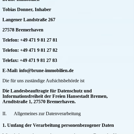
Tobias Donner, Inhaber
Langener Landstraße 267
27578 Bremerhaven
Telefon: +49 471 9 81 27 81
Telefon: +49 471 9 81 27 82
Telefax: +49 471 9 81 27 83
E-Mail: info@brune-immobilien.de
Die für uns zuständige Aufsichtsbehörde ist
Die Landesbeauftragte für Datenschutz und
Informationsfreiheit der Freien Hansestadt Bremen,
Arndtstraße 1, 27570 Bremerhaven.
II. Allgemeines zur Datenverarbeitung
1. Umfang der Verarbeitung personenbezogener Daten