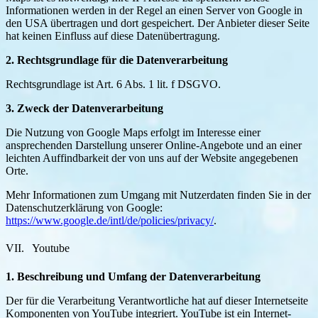
Informationen werden in der Regel an einen Server von Google in
den USA übertragen und dort gespeichert. Der Anbieter dieser Seite
hat keinen Einfluss auf diese Datenübertragung.
2. Rechtsgrundlage für die Datenverarbeitung
Rechtsgrundlage ist Art. 6 Abs. 1 lit. f DSGVO.
3. Zweck der Datenverarbeitung
Die Nutzung von Google Maps erfolgt im Interesse einer
ansprechenden Darstellung unserer Online-Angebote und an einer
leichten Auffindbarkeit der von uns auf der Website angegebenen
Orte.
Mehr Informationen zum Umgang mit Nutzerdaten finden Sie in der
Datenschutzerklärung von Google:
https://www.google.de/intl/de/policies/privacy/
.
VII. Youtube
1. Beschreibung und Umfang der Datenverarbeitung
Der für die Verarbeitung Verantwortliche hat auf dieser Internetseite
Komponenten von YouTube integriert. YouTube ist ein Internet-