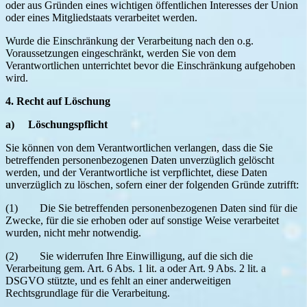
oder aus Gründen eines wichtigen öffentlichen Interesses der Union
oder eines Mitgliedstaats verarbeitet werden.
Wurde die Einschränkung der Verarbeitung nach den o.g.
Voraussetzungen eingeschränkt, werden Sie von dem
Verantwortlichen unterrichtet bevor die Einschränkung aufgehoben
wird.
4. Recht auf Löschung
a) Löschungspflicht
Sie können von dem Verantwortlichen verlangen, dass die Sie
betreffenden personenbezogenen Daten unverzüglich gelöscht
werden, und der Verantwortliche ist verpflichtet, diese Daten
unverzüglich zu löschen, sofern einer der folgenden Gründe zutrifft:
(1) Die Sie betreffenden personenbezogenen Daten sind für die
Zwecke, für die sie erhoben oder auf sonstige Weise verarbeitet
wurden, nicht mehr notwendig.
(2) Sie widerrufen Ihre Einwilligung, auf die sich die
Verarbeitung gem. Art. 6 Abs. 1 lit. a oder Art. 9 Abs. 2 lit. a
DSGVO stützte, und es fehlt an einer anderweitigen
Rechtsgrundlage für die Verarbeitung.