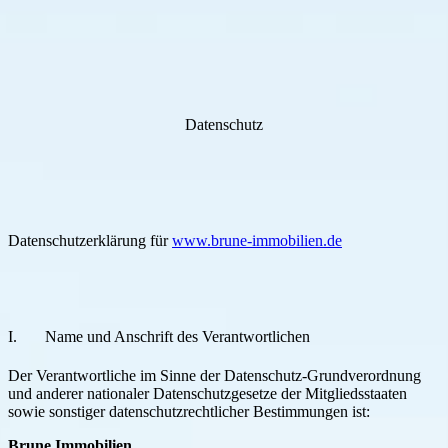
Datenschutz
Datenschutzerklärung für
www.brune-immobilien.de
I. Name und Anschrift des Verantwortlichen
Der Verantwortliche im Sinne der Datenschutz-Grundverordnung
und anderer nationaler Datenschutzgesetze der Mitgliedsstaaten
sowie sonstiger datenschutzrechtlicher Bestimmungen ist:
Brune Immobilien