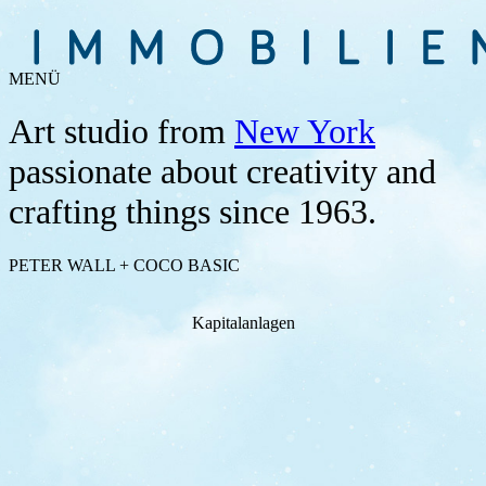
MENÜ
Art studio from
New York
passionate about creativity and
crafting things since 1963.
PETER WALL + COCO BASIC
Kapitalanlagen