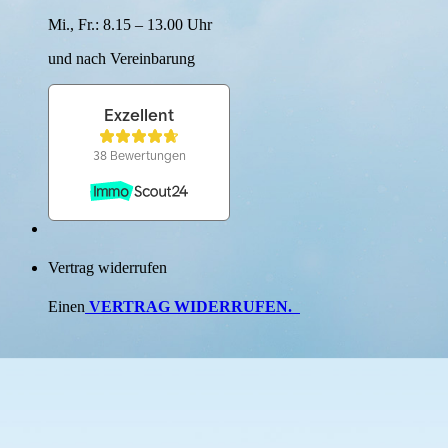
Mi., Fr.: 8.15 – 13.00 Uhr
und nach Verein­barung
Vertrag widerrufen
Einen
VERTRAG WIDERRUFEN
.