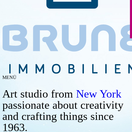
MENÜ
Art studio from
New York
passionate about creativity
and crafting things since
1963.