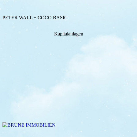
PETER WALL + COCO BASIC
Kapitalanlagen