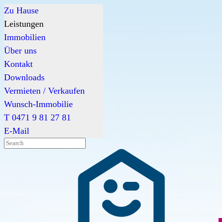
Zu Hause
Leistungen
Immobilien
Über uns
Kontakt
Downloads
Vermieten / Verkaufen
Wunsch-Immobilie
T 0471 9 81 27 81
E-Mail