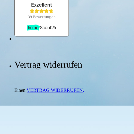
Vertrag widerrufen
Einen
VERTRAG WIDERRUFEN
.