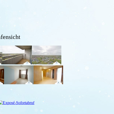
fensicht