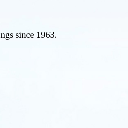
ings since 1963.