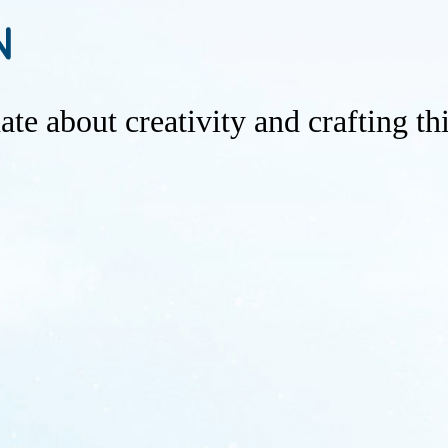
te about creativity and crafting th