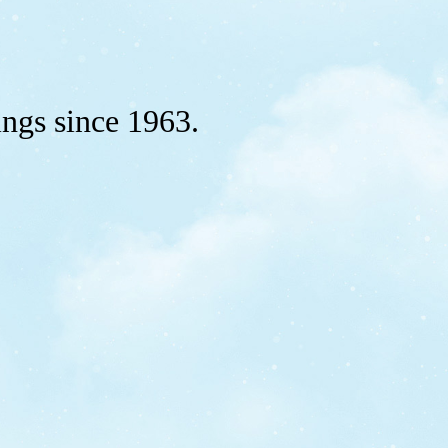
ings since 1963.