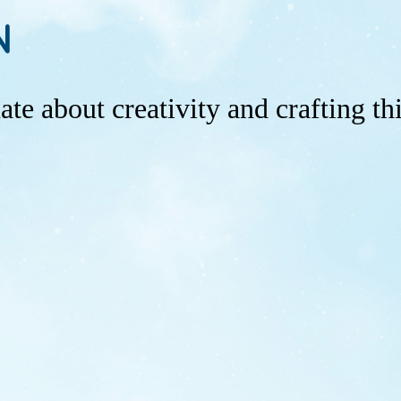
te about creativity and crafting th