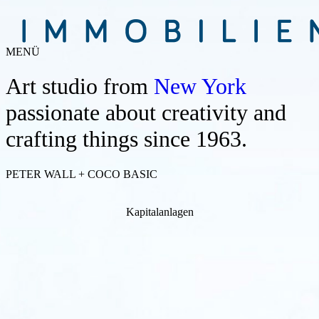
MENÜ
Art studio from
New York
passionate about creativity and
crafting things since 1963.
PETER WALL + COCO BASIC
Kapitalanlagen