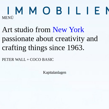
MENÜ
Art studio from
New York
passionate about creativity and
crafting things since 1963.
PETER WALL + COCO BASIC
Kapitalanlagen