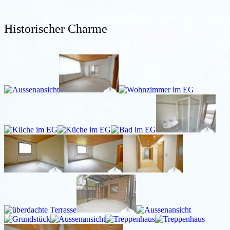
Historischer Charme