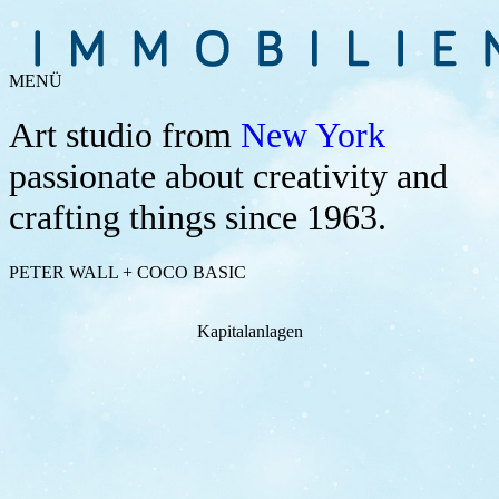
MENÜ
Art studio from
New York
passionate about creativity and
crafting things since 1963.
PETER WALL + COCO BASIC
Kapitalanlagen