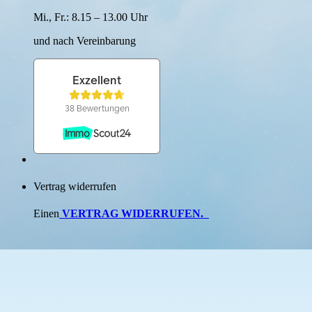
Mi., Fr.: 8.15 – 13.00 Uhr
und nach Verein­barung
Vertrag widerrufen
Einen
VERTRAG WIDERRUFEN
.