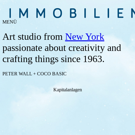
MENÜ
Art studio from
New York
passionate about creativity and
crafting things since 1963.
PETER WALL + COCO BASIC
Kapitalanlagen