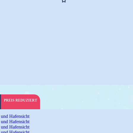
PREIS REDUZIERT