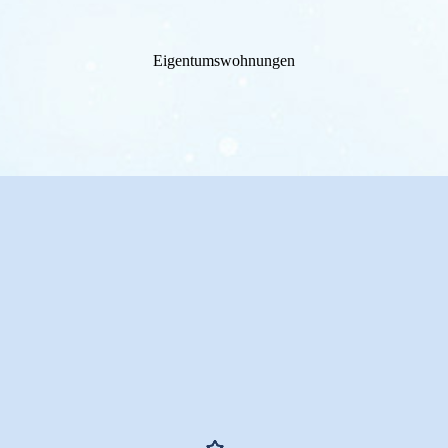
Eigentumswohnungen