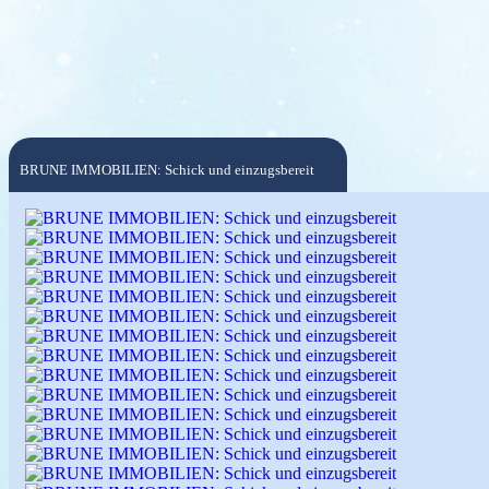
BRUNE IMMOBILIEN: Schick und einzugsbereit