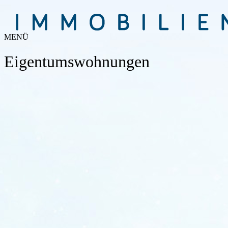
MENÜ
Eigentumswohnungen