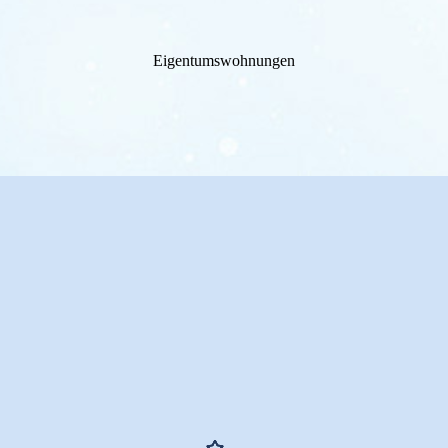
Eigentumswohnungen