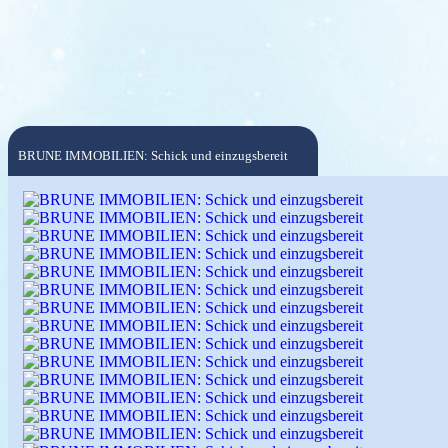
BRUNE IMMOBILIEN: Schick und einzugsbereit