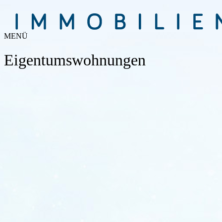
MENÜ
Eigentumswohnungen