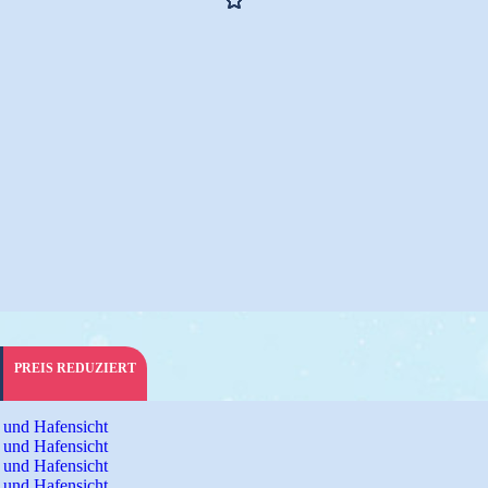
PREIS REDUZIERT