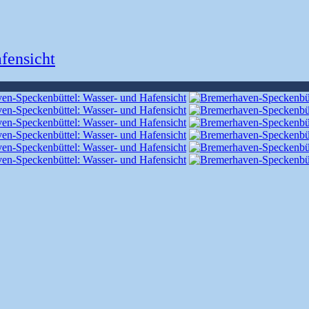
fensicht